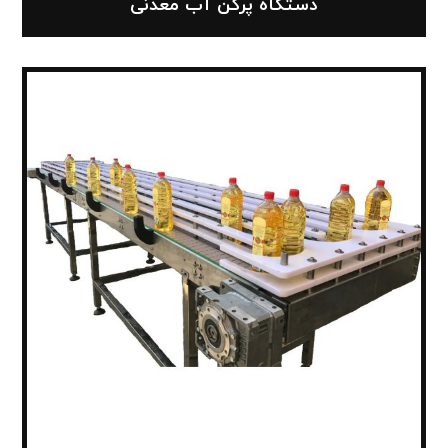
دستگاه پرکن آب معدنی