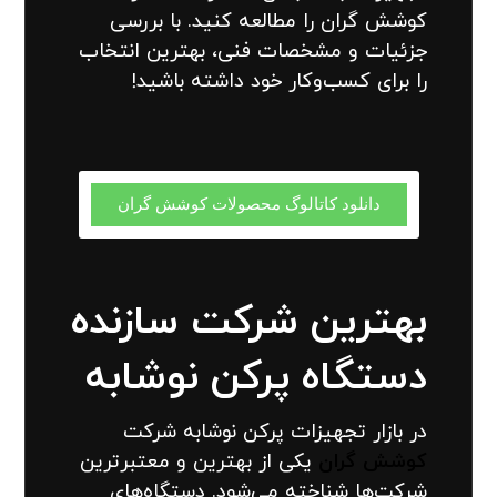
کوشش گران را مطالعه کنید. با بررسی
جزئیات و مشخصات فنی، بهترین انتخاب
را برای کسب‌وکار خود داشته باشید!
دانلود کاتالوگ محصولات کوشش گران
بهترین شرکت سازنده
دستگاه پرکن نوشابه
در بازار تجهیزات پرکن نوشابه شرکت
کوشش گران
یکی از بهترین و معتبرترین
شرکت‌ها شناخته می‌شود. دستگاه‌های