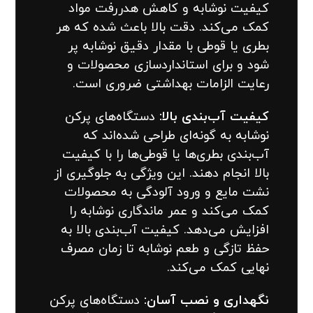
کیفیت نوشابه و کاهش هدررفت مواد
کمک می‌کند. دقت بالا باعث شده که هر
بطری یا قوطی با مقدار دقیق نوشابه پر
شود و برای استانداردسازی محصولات و
رعایت الزامات بهداشتی ضروری است.
کیفیت آب‌بندی بالا:
دستگاه‌های پرکن
نوشابه به گونه‌ای طراحی شده‌اند که
آب‌بندی بطری‌ها یا قوطی‌ها را با کیفیت
بالا انجام دهند. این ویژگی به جلوگیری از
نشت مایع و ورود آلودگی به محصولات
کمک می‌کند و عمر ماندگاری نوشابه را
افزایش می‌دهد. کیفیت آب‌بندی بالا به
حفظ تازگی و طعم نوشابه تا زمان مصرف
نهایی کمک می‌کند.
نگهداری و نصب آسان:
دستگاه‌های پرکن