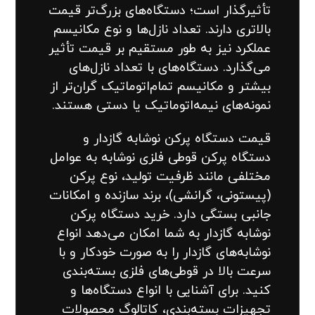
تأثیرگذار است؛ دستگاه‌های بزرگ‌تر قیمت
بالاتری دارند. تعداد نازل‌ها و نوع مکانیسم
عملکرد نیز به طور مستقیم بر قیمت تأثیر
می‌گذارد. دستگاه‌های با تعداد نازل‌های
بیشتر و مکانیسم تمام‌اتوماتیک گران‌تر از
نمونه‌های نیمه‌اتوماتیک یا دستی هستند.
قیمت دستگاه پرکن نوشابه گازدار و
دستگاه پرکن قوطی فلزی نوشابه به عوامل
مختلفی مانند ظرفیت تولید، نوع پرکن
(پیستونی، گرانشی)، برند سازنده و امکانات
جانبی بستگی دارد. خرید دستگاه پرکن
نوشابه گازدار به شما امکان می‌دهد انواع
نوشابه‌های گازدار را به صورت خودکار و با
سرعت بالا در قوطی‌های فلزی بسته‌بندی
کنید. برای آشنایی با انواع دستگاه‌ها و
تجهیزات بسته‌بندی، کاتالوگ محصولات