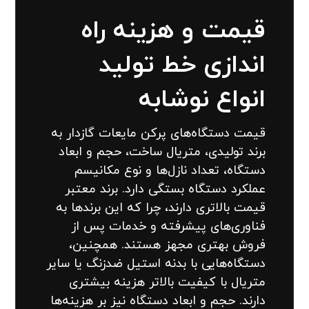
قیمت و هزینه راه
اندازی خط تولید
انواع نوشابه
قیمت دستگاه‌های پرکن مایعات گازدار به
برند تولیدی، متریال ساخت، حجم و ابعاد
دستگاه، تعداد نازل‌ها و نوع مکانیسم
عملکرد دستگاه بستگی دارد. برند معتبر
قیمت بالاتری دارند، چرا که این برندها به
فناوری‌های پیشرفته و خدمات پس از
فروش بهتری مجهز هستند. همچنین،
دستگاه‌هایی با بدنه استیل ضدزنگ یا سایر
متریال با کیفیت بالاتر هزینه بیشتری
دارند. حجم و ابعاد دستگاه نیز بر هزینه‌ها