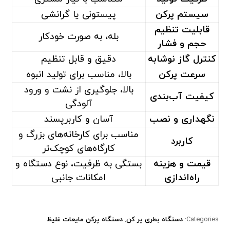
سیستم پرکن
پیستونی یا گرانشی
قابلیت تنظیم
بله، به صورت خودکار
حجم و فشار
کنترل گاز نوشابه
دقیق و قابل تنظیم
سرعت پرکن
بالا، مناسب برای تولید انبوه
بالا، جلوگیری از نشت و ورود
کیفیت آب‌بندی
آلودگی
نگهداری و نصب
آسان و کاربرپسند
مناسب برای کارخانه‌های بزرگ و
کاربرد
کارگاه‌های کوچک‌تر
قیمت و هزینه
بستگی به ظرفیت، نوع دستگاه و
راه‌اندازی
امکانات جانبی
Categories:
دستگاه بطری پر کن
,
دستگاه پرکن مایعات غلیظ