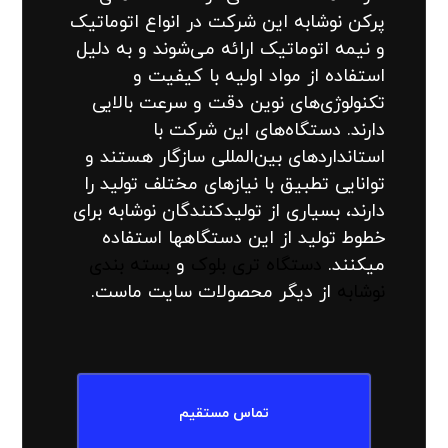
پرکن نوشابه این شرکت در انواع اتوماتیک
و نیمه اتوماتیک ارائه می‌شوند و به دلیل
استفاده از مواد اولیه با کیفیت و
تکنولوژی‌های نوین دقت و سرعت بالایی
دارند. دستگاه‌های این شرکت با
استانداردهای بین‌المللی سازگار هستند و
توانایی تطبیق با نیازهای مختلف تولید را
دارند، بسیاری از تولیدکنندگان نوشابه برای
خطوط تولید از این دستگاهها استفاده
میکنند.
دستگاه تری بلوک
و
بسته بندی
نوشابه
از دیگر محصولات سایت ماست.
تماس مستقیم