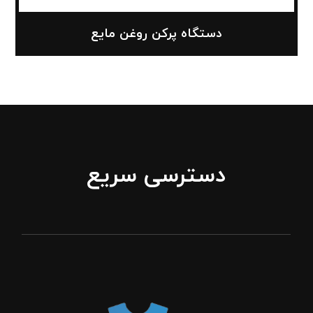
دستگاه پرکن روغن مایع
دسترسی سریع