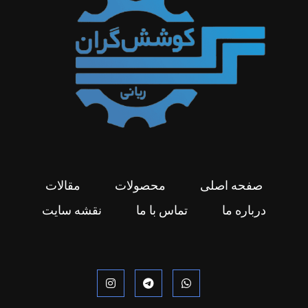
صفحه اصلی
محصولات
مقالات
درباره ما
تماس با ما
نقشه سایت