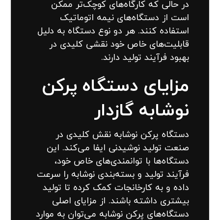
در حالی که کارگاه‌های کوچک‌تر ممکن
است از دستگاه‌های نیمه اتوماتیک
استفاده کنند. هر دو نوع دستگاه به دلیل
قابلیت‌های خاص خود نقشی کلیدی در
بهبود فرآیند تولید دارند.
مزایای دستگاه پرکن
نوشابه گازدار
دستگاه پرکن نوشابه نقش کلیدی در
صنعت تولید نوشیدنی ایفا می‌کند. این
دستگاه‌ها با توانمندی‌های خاص خود،
فرآیند تولید و بسته‌بندی نوشابه را سرعت
داده و به کارخانجات کمک کرده تا تولید
بیشتری داشته باشند. از مزایای اصلی
دستگاه‌های پرکن نوشابه می‌توان به موارد