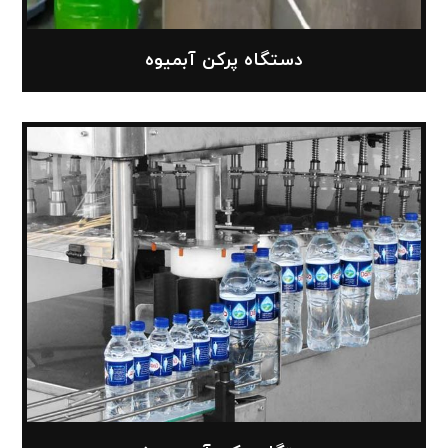
دستگاه پرکن آبمیوه