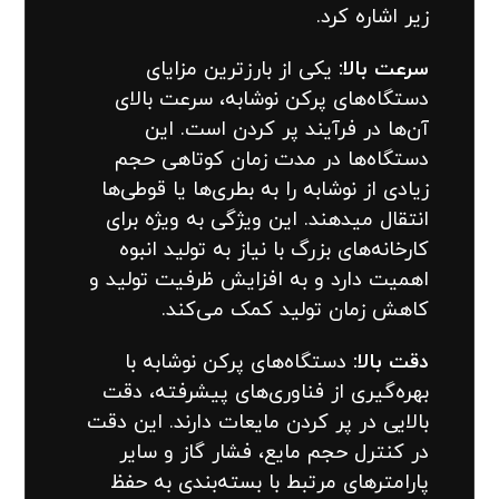
زیر اشاره کرد.
سرعت بالا:
یکی از بارزترین مزایای
دستگاه‌های پرکن نوشابه، سرعت بالای
آن‌ها در فرآیند پر کردن است. این
دستگاه‌ها در مدت زمان کوتاهی حجم
زیادی از نوشابه را به بطری‌ها یا قوطی‌ها
انتقال میدهند. این ویژگی به ویژه برای
کارخانه‌های بزرگ با نیاز به تولید انبوه
اهمیت دارد و به افزایش ظرفیت تولید و
کاهش زمان تولید کمک می‌کند.
دقت بالا:
دستگاه‌های پرکن نوشابه با
بهره‌گیری از فناوری‌های پیشرفته، دقت
بالایی در پر کردن مایعات دارند. این دقت
در کنترل حجم مایع، فشار گاز و سایر
پارامترهای مرتبط با بسته‌بندی به حفظ