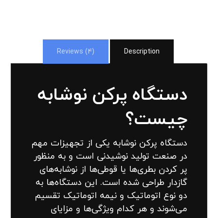
Reviews (4)
Description
دستگاه پرکن نوشابه
چیست؟
دستگاه پرکن نوشابه یکی از تجهیزات مهم
در صنعت تولید نوشیدنی است و به منظور
پر کردن بطری‌ها یا قوطی‌ها از نوشابه‌های
گازدار طراحی شده است. این دستگاه‌ها به
دو نوع اتوماتیک و نیمه اتوماتیک تقسیم
می‌شوند و هر کدام ویژگی‌ها و مزایای