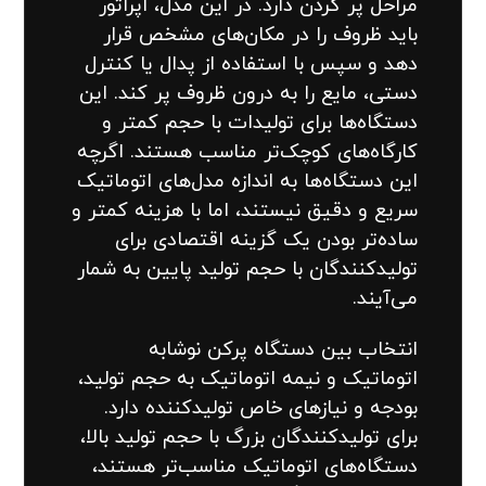
مراحل پر کردن دارد. در این مدل، اپراتور
باید ظروف را در مکان‌های مشخص قرار
دهد و سپس با استفاده از پدال یا کنترل
دستی، مایع را به درون ظروف پر کند. این
دستگاه‌ها برای تولیدات با حجم کمتر و
کارگاه‌های کوچک‌تر مناسب هستند. اگرچه
این دستگاه‌ها به اندازه مدل‌های اتوماتیک
سریع و دقیق نیستند، اما با هزینه کمتر و
ساده‌تر بودن یک گزینه اقتصادی برای
تولیدکنندگان با حجم تولید پایین به شمار
می‌آیند.
انتخاب بین دستگاه پرکن نوشابه
اتوماتیک و نیمه اتوماتیک به حجم تولید،
بودجه و نیازهای خاص تولیدکننده دارد.
برای تولیدکنندگان بزرگ با حجم تولید بالا،
دستگاه‌های اتوماتیک مناسب‌تر هستند،