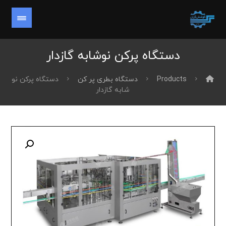
دستگاه پرکن نوشابه گازدار
Products
دستگاه بطری پر کن
دستگاه پرکن نو
شابه گازدار