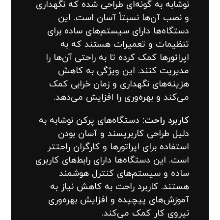
نوشابه به گونه‌ای طراحی شده‌ که نگهداری
و نصب آن‌ها نسبتاً آسان است. این
دستگاه‌ها دارای سیستم‌های ساده برای
تنظیمات و تعمیرات هستند که به
اپراتورها کمک کرده تا به راحتی آن‌ها را
مدیریت کنند. این ویژگی به کاهش
هزینه‌های نگهداری و زمان خرابی کمک
می‌کند و بهره‌وری را افزایش می‌دهد.
کاربرد راحت:
دستگاه‌های پرکن نوشابه به
دلیل طراحی کاربرپسند و آسان بودن
استفاده برای اپراتورها و کارگران راحتتر
است. این دستگاه‌ها دارای رابط‌های کاربری
ساده و سیستم‌های کنترل هوشمند
هستند. کاربرد راحت به کاهش نیاز به
آموزش‌های پیچیده و افزایش بهره‌وری
نیروی کار کمک می‌کند.