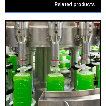
Related products