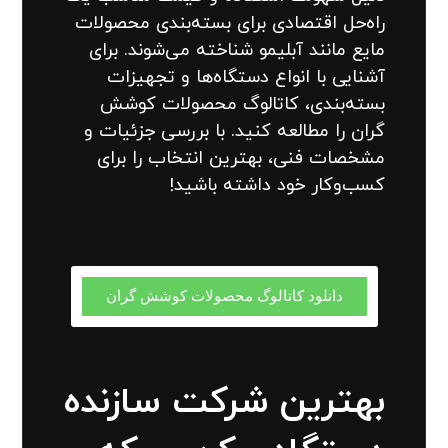
راه‌حل اقتصادی برای بسته‌بندی محصولات
مایع مانند آبلیمو شناخته می‌شوند. برای
آشنایی با انواع دستگاه‌ها و تجهیزات
بسته‌بندی، کاتالوگ محصولات کوشش
گران را مطالعه کنید. با بررسی جزئیات و
مشخصات فنی، بهترین انتخاب را برای
کسب‌وکار خود داشته باشید!
دانلود کاتالوگ محصولات کوشش گران
بهترین شرکت سازنده