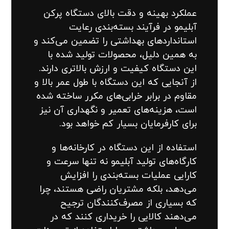
عملکرد بهینه و دقت بالای دستگاه پرکن
آبلیمو در فرآیند بسته‌بندی رعایت
استانداردهای بهداشتی را تضمین می‌کند و
به همین دلیل، محصولات تولید شده با
این دستگاه کیفیت و ارزش بالاتری دارند.
از آنجایی که این دستگاه با طول عمر بالا و
مقاوم در برابر خرابی‌های مکرر ساخته شده
است، هزینه‌های تعمیر و نگهداری آن نیز
برای کارفرمایان بسیار کم خواهد بود.
استفاده از این دستگاه در کارخانه‌ها و
کارگاه‌های تولید آبلیمو نه تنها سرعت و
کارایی عملیات بسته‌بندی را افزایش
می‌دهد، بلکه مشتریان راضی هستند، چرا
که بسیاری از مصرف‌کنندگان ترجیح
می‌دهند کالایی را خریداری کنند که در