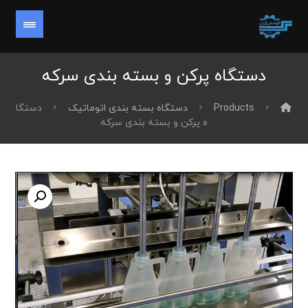
دستگاه پرکن و بسته بندی سرکه
Products
دستگاه بسته بندی اتوماتیک
دستگا
ه پرکن و بسته بندی سرکه