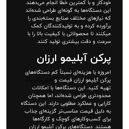
خودکار و با کمترین خطا انجام می‌دهند.
این دستگاه‌ها به گونه‌ای طراحی شده‌اند
که نیازهای مختلف صنایع بسته‌بندی را
برآورده کرده و به تولیدکنندگان کمک
میکنند تا محصولاتی با کیفیت بالا را با
سرعت و دقت بیشتری تولید کنند.
پرکن آبلیمو ارزان
امروزه با هزینه‌ای نسبتاً کم دستگاه‌های
پرکن آبلیمو ارزان قیمت و
شیرینگ پک
تهیه کنید. این دستگاه‌ها با امکانات
محدودتری طراحی شده‌اند، اما همچنان
کارایی و عملکرد مطلوبی دارند. این دستگاه
به دلیل قیمت مناسب‌تر گزینه‌ای جذاب
برای کسب‌وکارهای کوچک و کارگاه‌ها
هستند. دستگاه‌های پرکن آبلیمو ارزان