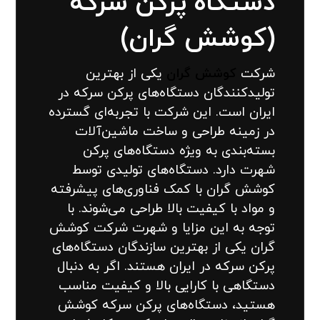
دستگاه پرکن سرکه
(کوشش گران)
شرکت
کوشش گران
یکی از بهترین
تولیدکنندگان دستگاه‌های پرکن سرکه در
ایران است. این شرکت با تجربه‌ای گسترده
در زمینه طراحی و ساخت ماشین‌آلات
بسته‌بندی به ویژه دستگاه‌های پرکن
شهرت دارد. دستگاه‌های تولیدی توسط
کوشش گران با کمک فناوری‌های پیشرفته
و مواد با کیفیت بالا طراحی می‌شوند. با
توجه به این مزایا و شهرت شرکت کوشش
گران یکی از بهترین سازندگان دستگاه‌های
پرکن سرکه در ایران هستند. اگر به دنبال
دستگاهی با کارایی بالا و کیفیت مناسب
هستید، دستگاه‌های پرکن سرکه کوشش