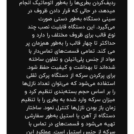
ردیف‌کردن بطری‌ها را به‌طور اتوماتیک انجام
میدهد، در حالی که قرار دادن ظروف در
سینی دستگاه به‌طور دستی صورت
می‌گیرد. این دستگاه قابلیت نصب چند
نوع قالب برای ظروف مختلف را دارد و
حداکثر تا چهار قالب را به‌طور هم‌زمان پر
می کند. تمامی قسمت‌های تماس‌دار با
مواد از جنس پلی‌اتیلن و تفلون ساخته
شده‌اند تا بهداشت و کیفیت حفظ شود.
برای پرکردن سرکه از دستگاه پرکن ثقلی
استفاده می‌شود که می‌توان تعداد نازل‌ها
را بر اساس حجم بسته‌بندی تنظیم کرد و
میزان سرکه وارد شده به بطری را با تنظیم
زمان باز بودن نازل‌ها کنترل نمود. ساختار
دستگاه از آهن یا استیل به‌طور سفارشی
تهیه می‌شود و قسمت‌های در تماس با
سرکه از جنس استیل است. عملکرد این