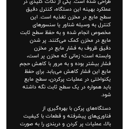
طراحی شده است. یکی از نکات کلیدی در
عملکرد بهینه این دستگاه، کنترل دقیق
سطح مایع در مخزن تغذیه است. این
کنترل به وسیله شناور یا سنسورهای
مخصوص انجام شده و به حفظ سطح ثابت
مایع در مخزن کمک می‌کنند. پر شدن
دقیق ظروف به فشار مایع در مخزن
وابسته است؛ زمانی که مخزن پر است،
فشار بیشتر بوده و به مرور با کاهش حجم
مایع این فشار کاهش می‌یابد. برای حفظ
یکنواختی در عملیات پرکردن، سطح مایع
باید همواره در یک سطح ثابت نگه داشته
شود.
دستگاه‌های پرکن با بهره‌گیری از
فناوری‌های پیشرفته و قطعات با کیفیت
بالا، عملیات پر کردن و دربندی را به صورت