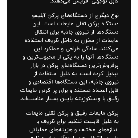
قابل توجهی افزایش می‌دهند.
نوع دیگری از دستگاه‌های پرکن آبلیمو
دستگاه پرکن ثقلی مایعات است. این
دستگاه‌ها از نیروی جاذبه برای انتقال
مایعات از مخزن به داخل ظروف استفاده
می‌کنند. سادگی طراحی و عملکرد این
دستگاه‌ها آنها را به یکی از محبوب‌ترین و
پرفروش‌ترین دستگاه‌های پرکن در بازار
تبدیل کرده است. به دلیل استفاده از
نیروی جاذبه، این دستگاه‌ها اقتصادی و
قابل اعتماد هستند و برای پر کردن مایعات
رقیق با ویسکوزیته پایین بسیار مناسب‌اند.
پرکن مایعات رقیق و پرکن ثقلی مایعات
به دلیل قابلیت تنظیم برای ظروف با
اندازه‌های مختلف و هزینه‌های عملیاتی