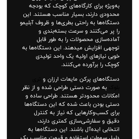
به‌ویژه برای کارگاه‌های کوچک که بودجه
محدودی دارند، بسیار مناسب هستند. این
دستگاه‌ها به راحتی بطری‌ها و ظروف آبلیمو
را پر می‌کنند و سرعت بسته‌بندی و
آماده‌سازی محصولات را به طور قابل
توجهی افزایش میدهند. این دستگاه‌ها به
خوبی نیازهای اولیه یک واحد تولیدی
کوچک را برآورده می‌کنند.
دستگاه‌های پرکن مایعات ارزان و
تری
بلوک
به صورت دستی طراحی شده و از نظر
امکانات محدودتر هستند. طراحی ساده و
دستی بودن باعث شده که این دستگاه‌ها
برای کسب‌وکارهایی که نیاز به کنترل
دقیق و سفارشی‌سازی کمتری دارند،
انتخابی ایده‌آل باشند. این دستگاه‌ها به
دلیل سهولت استفاده و قیمت مناسب یک