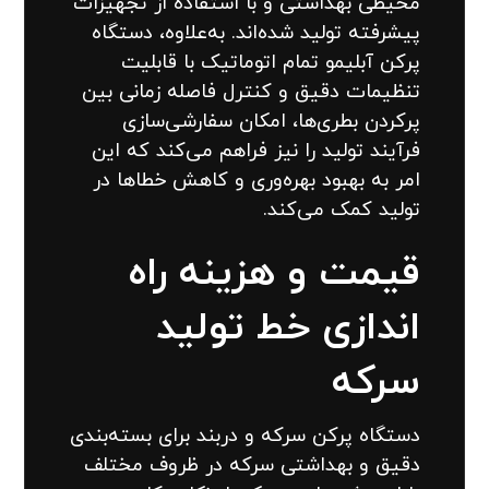
محیطی بهداشتی و با استفاده از تجهیزات
پیشرفته تولید شده‌اند. به‌علاوه، دستگاه
پرکن آبلیمو تمام اتوماتیک با قابلیت
تنظیمات دقیق و کنترل فاصله زمانی بین
پرکردن بطری‌ها، امکان سفارشی‌سازی
فرآیند تولید را نیز فراهم می‌کند که این
امر به بهبود بهره‌وری و کاهش خطاها در
تولید کمک می‌کند.
قیمت و هزینه راه
اندازی خط تولید
سرکه
دستگاه پرکن سرکه و دربند برای بسته‌بندی
دقیق و بهداشتی سرکه در ظروف مختلف