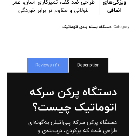
ویژگی‌های
طراحی ضد کف، تمیزکاری آسان، عمر
اضافی
طولانی و مقاوم در برابر خوردگی
Category:
دستگاه بسته بندی اتوماتیک
Reviews (4)
Description
دستگاه پرکن سرکه
اتوماتیک چیست؟
دستگاه پرکن سرکه پلی‌اتیلن به‌گونه‌ای
طراحی شده که پرکردن، درب‌بندی و