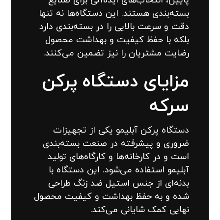
پایین، انتخاب‌های ایده‌آلی برای صنایع
بسته‌بندی هستند. این دستگاه‌ها نه تنها
دقت و سرعت بالایی را در بسته‌بندی دارد
بلکه با حفظ کیفیت و بهداشت محصول
رضایت مشتریان را نیز تضمین می‌کنند.
مزایای دستگاه پرکن
سرکه
دستگاه پرکن آبلیمو یکی از تجهیزات
ضروری و پیشرفته در صنعت بسته‌بندی
است و در کارخانه‌ها و کارگاه‌های تولید
آبلیمو استفاده می‌شود. این دستگاه با
بدنه‌ای از جنس استیل ضد زنگ طراحی
شده و به حفظ بهداشت و کیفیت محصول
نهایی کمک شایانی می‌کند.