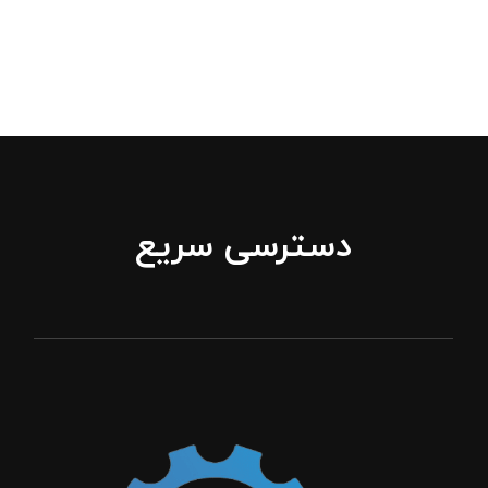
دسترسی سریع