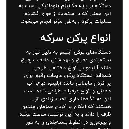
دستگاه بر پایه مکانیزم پنوماتیکی است به
این معنی که با استفاده از هوای فشرده،
عملیات پرکردن به‌طور مؤثر انجام می‌شود.
انواع پرکن سرکه
دستگاه‌های پرکن آبلیمو به دلیل نیاز به
بسته‌بندی دقیق و بهداشتی مایعات رقیق
مانند آبلیمو در انواع مختلفی طراحی
شده‌اند. دستگاه پرکن مایعات رقیق برای
پر کردن مایعاتی مانند آبلیمو، دوغ، آب
معدنی و انواع عرقیات طراحی شده است.
این دستگاه‌ها دارای تعداد زیادی نازل
هستند که امکان پر کردن همزمان چندین
ظرف را دارند و به این ترتیب، سرعت تولید
و بهره‌وری در خطوط بسته‌بندی را به طور