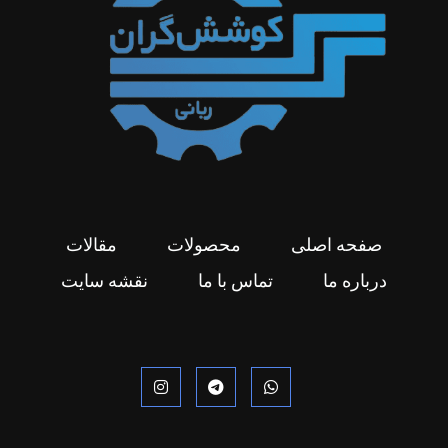
صفحه اصلی
محصولات
مقالات
درباره ما
تماس با ما
نقشه سایت