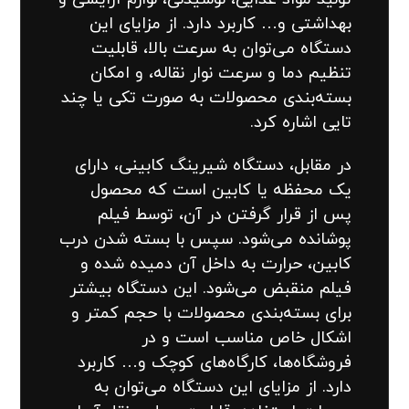
بهداشتی و… کاربرد دارد. از مزایای این
دستگاه می‌توان به سرعت بالا، قابلیت
تنظیم دما و سرعت نوار نقاله، و امکان
بسته‌بندی محصولات به صورت تکی یا چند
تایی اشاره کرد.
در مقابل، دستگاه شیرینگ کابینی، دارای
یک محفظه یا کابین است که محصول
پس از قرار گرفتن در آن، توسط فیلم
پوشانده می‌شود. سپس با بسته شدن درب
کابین، حرارت به داخل آن دمیده شده و
فیلم منقبض می‌شود. این دستگاه بیشتر
برای بسته‌بندی محصولات با حجم کمتر و
اشکال خاص مناسب است و در
فروشگاه‌ها، کارگاه‌های کوچک و… کاربرد
دارد. از مزایای این دستگاه می‌توان به