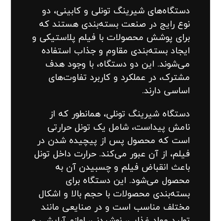
دستگاه‌های شیرینگ تونلی و کابینی، دو
نوع رایج در صنعت بسته‌بندی هستند که
برای پوشش محصولات با فیلم پلاستیکی و
ایجاد بسته‌بندی مقاوم و جذاب استفاده
می‌شوند. این دو دستگاه، با وجود هدف
مشترک، در عملکرد و کاربرد تفاوت‌های
اساسی دارند.
دستگاه شیرینگ تونلی، همانطور که از
نامش پیداست، شامل یک تونل حرارتی
است که محصول پس از پیچیده شدن در
فیلم، از آن عبور می‌کند. حرارت داخل تونل
باعث انقباض فیلم و چسبیدن آن به
محصول می‌شود. این دستگاه برای
بسته‌بندی محصولات با حجم بالا و اشکال
مختلف مناسب است و در صنایعی مانند
تولید مواد غذایی، نوشیدنی، لوازم آرایشی و