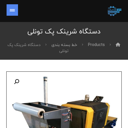
دستگاه شرینک پک تونلی
Products
خط بسته بندی
دستگاه شرینک پک
تونلی