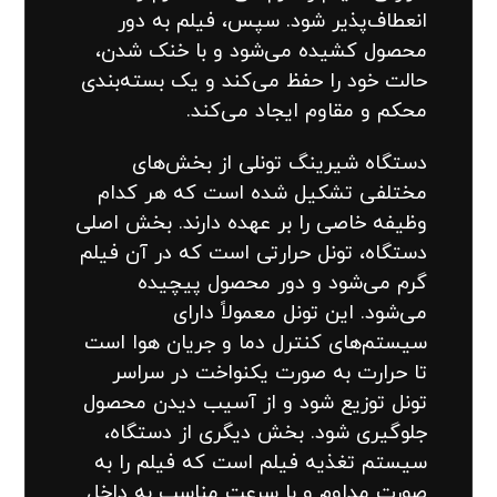
انعطاف‌پذیر شود. سپس، فیلم به دور
محصول کشیده می‌شود و با خنک شدن،
حالت خود را حفظ می‌کند و یک بسته‌بندی
محکم و مقاوم ایجاد می‌کند.
دستگاه شیرینگ تونلی از بخش‌های
مختلفی تشکیل شده است که هر کدام
وظیفه خاصی را بر عهده دارند. بخش اصلی
دستگاه، تونل حرارتی است که در آن فیلم
گرم می‌شود و دور محصول پیچیده
می‌شود. این تونل معمولاً دارای
سیستم‌های کنترل دما و جریان هوا است
تا حرارت به صورت یکنواخت در سراسر
تونل توزیع شود و از آسیب دیدن محصول
جلوگیری شود. بخش دیگری از دستگاه،
سیستم تغذیه فیلم است که فیلم را به
صورت مداوم و با سرعت مناسب به داخل