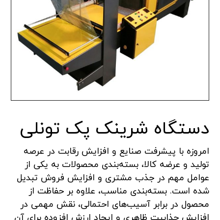
دستگاه شرینک پک تونلی
امروزه با پیشرفت صنایع و افزایش رقابت در عرصه
تولید و عرضه کالا، بسته‌بندی محصولات به یکی از
عوامل مهم در جذب مشتری و افزایش فروش تبدیل
شده است. بسته‌بندی مناسب، علاوه بر حفاظت از
محصول در برابر آسیب‌های احتمالی، نقش مهمی در
افزایش جذابیت ظاهری و ایجاد ارزش افزوده برای آن