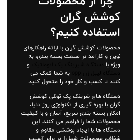
چرا از محصولات
کوشش گران
استفاده کنیم؟
محصولات کوشش گران با ارائه راهکارهای
نوین و کارآمد در صنعت بسته بندی، به
ویژه با
دستگاه شیرینگ پک اتوماتیک
و
دستگاه لیبل زن opp
به شما کمک می
کنند تا کسب و کار خود را متحول کنید.
دستگاه های شرینک پک تونلی کوشش
گران با بهره گیری از تکنولوژی روز دنیا،
امکان بسته بندی سریع، آسان و با کیفیت
محصولات شما را فراهم می کنند. این
دستگاه ها با ایجاد پوششی مقاوم و
شفاف، محصولات شما را در برابر آسیب