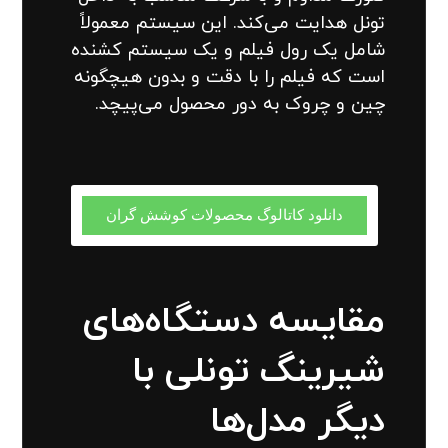
تونل هدایت می‌کند. این سیستم معمولاً
شامل یک رول فیلم و یک سیستم کشنده
است که فیلم را با دقت و بدون هیچگونه
چین و چروک به دور محصول می‌پیچد.
دانلود کاتالوگ محصولات کوشش گران
مقایسه دستگاه‌های
شیرینگ تونلی با
دیگر مدل‌ها