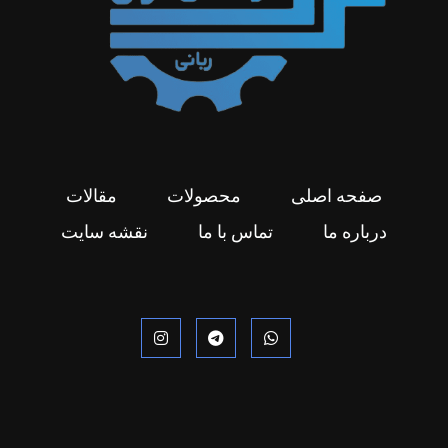
صفحه اصلی
محصولات
مقالات
درباره ما
تماس با ما
نقشه سایت