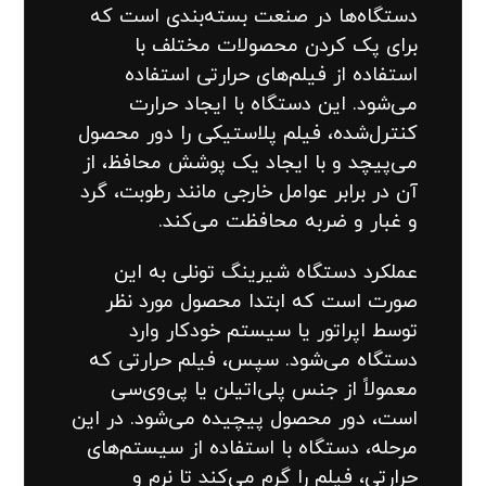
دستگاه‌ها در صنعت بسته‌بندی است که
برای پک کردن محصولات مختلف با
استفاده از فیلم‌های حرارتی استفاده
می‌شود. این دستگاه با ایجاد حرارت
کنترل‌شده، فیلم پلاستیکی را دور محصول
می‌پیچد و با ایجاد یک پوشش محافظ، از
آن در برابر عوامل خارجی مانند رطوبت، گرد
و غبار و ضربه محافظت می‌کند.
عملکرد دستگاه شیرینگ تونلی به این
صورت است که ابتدا محصول مورد نظر
توسط اپراتور یا سیستم خودکار وارد
دستگاه می‌شود. سپس، فیلم حرارتی که
معمولاً از جنس پلی‌اتیلن یا پی‌وی‌سی
است، دور محصول پیچیده می‌شود. در این
مرحله، دستگاه با استفاده از سیستم‌های
حرارتی، فیلم را گرم می‌کند تا نرم و