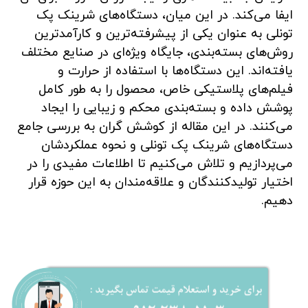
ایفا می‌کند. در این میان، دستگاه‌های شرینک پک
تونلی به عنوان یکی از پیشرفته‌ترین و کارآمدترین
روش‌های بسته‌بندی، جایگاه ویژه‌ای در صنایع مختلف
یافته‌اند. این دستگاه‌ها با استفاده از حرارت و
فیلم‌های پلاستیکی خاص، محصول را به طور کامل
پوشش داده و بسته‌بندی محکم و زیبایی را ایجاد
می‌کنند. در این مقاله از کوشش گران به بررسی جامع
دستگاه‌های شرینک پک تونلی و نحوه عملکردشان
می‌پردازیم و تلاش می‌کنیم تا اطلاعات مفیدی را در
اختیار تولیدکنندگان و علاقه‌مندان به این حوزه قرار
دهیم.