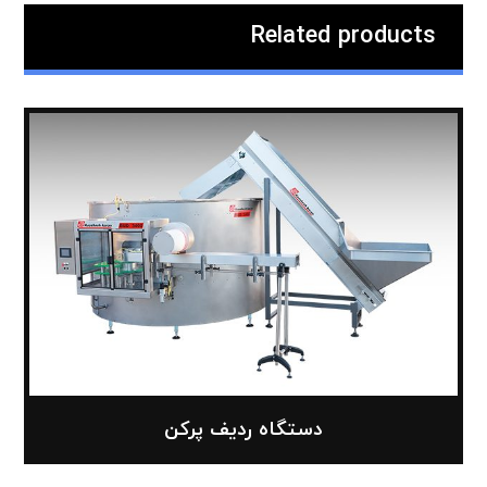
Related products
دستگاه ردیف پرکن