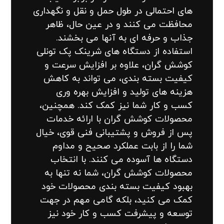
های احتمالی در طول حمل و نقل و نگهداری
محافظت می کنند و در عین حال، ظاهر
جذاب و حرفه ای به آنها می بخشند.
استفاده از دستگاه های شرینک پک تونلی
کوشش گران، علاوه بر افزایش سرعت و
کیفیت بسته بندی، می تواند به کاهش
هزینه های تولید و افزایش بهره وری
کسب و کار شما نیز کمک کند. همچنین،
محصولات کوشش گران با ارائه خدمات
پس از فروش و پشتیبانی فنی قوی، خیال
شما را از بابت عملکرد صحیح و مداوم
دستگاه ها آسوده می کنند. با انتخاب
محصولات کوشش گران، شما نه تنها به
بهبود کیفیت بسته بندی محصولات خود
کمک می کنید، بلکه گامی مهم در جهت
توسعه و پیشرفت کسب و کار خود نیز