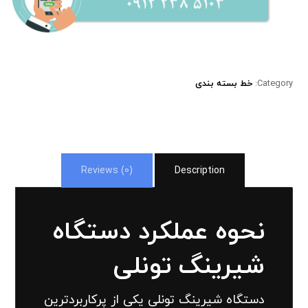
Category:
خط بسته بندی
Reviews (0)
Description
نحوه عملکرد دستگاه
شیرینگ تونلی
دستگاه شیرینگ تونلی یکی از پرکاربردترین