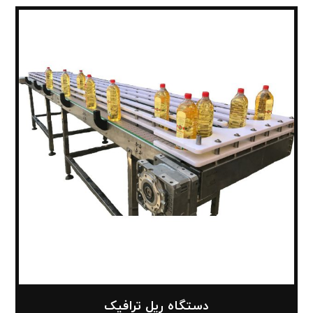
دستگاه ریل ترافیک