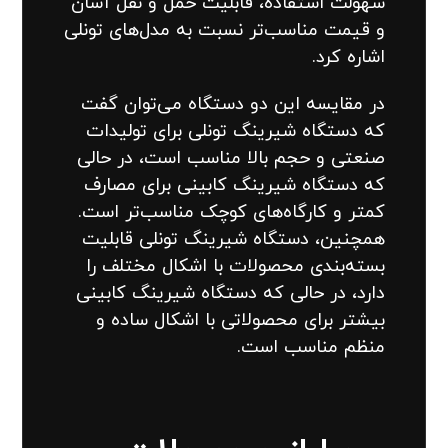
سهولت استفاده، قابلیت حمل و نقل آسان
و قیمت مناسب‌تر نسبت به مدل‌های تونلی
اشاره کرد.
در مقایسه این دو دستگاه می‌توان گفت
که دستگاه شیرینگ تونلی برای تولیدات
صنعتی و حجم بالا مناسب است، در حالی
که دستگاه شیرینگ کابینی برای مصارف
کمتر و کارگاه‌های کوچک مناسب‌تر است.
همچنین، دستگاه شیرینگ تونلی قابلیت
بسته‌بندی محصولات با اشکال مختلف را
دارد، در حالی که دستگاه شیرینگ کابینی
بیشتر برای محصولاتی با اشکال ساده و
منظم مناسب است.