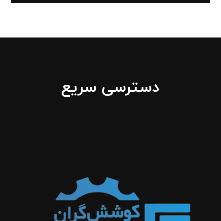
دسترسی سریع